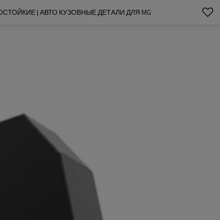
ОСТОЙКИЕ | АВТО КУЗОВНЫЕ ДЕТАЛИ ДЛЯ MG