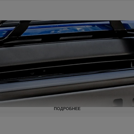
ПОДРОБНЕЕ