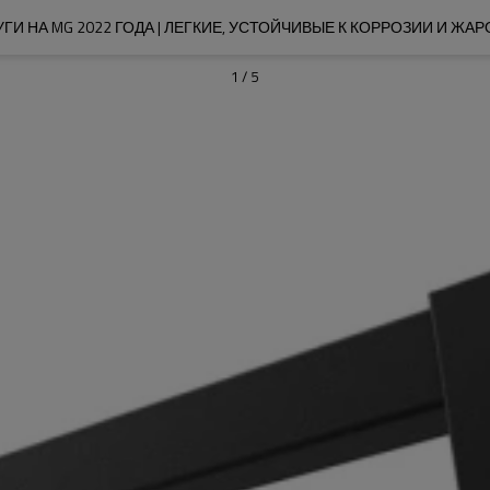
НА MG 2022 ГОДА | ЛЕГКИЕ, УСТОЙЧИВЫЕ К КОРРОЗИИ И ЖАР
1
/
5