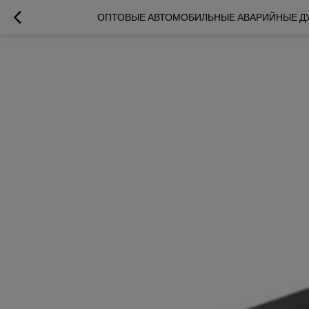
ОПТОВЫЕ АВТОМОБИЛЬНЫЕ АВАРИЙНЫЕ ДУГИ 