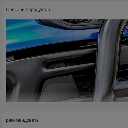
Описание продуктов
рекомендовать