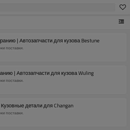
ранию | Автозапчасти для кузова Bestune
ки поставки.
анию | Автозапчасти для кузова Wuling
ки поставки.
| Кузовные детали для Changan
ки поставки.