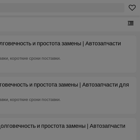
говечность и простота замены | Автозапчасти
ки, короткие сроки поставки.
овечность и простота замены | Автозапчасти для
ки, короткие сроки поставки.
лговечность и простота замены | Автозапчасти