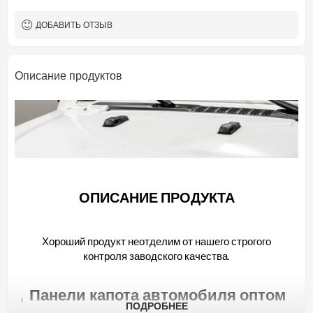
ДОБАВИТЬ ОТЗЫВ
Описание продуктов
ОПИСАНИЕ ПРОДУКТА
Хороший продукт неотделим от нашего строгого
контроля заводского качества.
Панели капота автомобиля оптом
на 2022 год Bestune
ПОДРОБНЕЕ